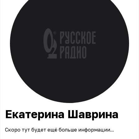
Екатерина
Шаврина
Скоро тут будет ещё больше информации...