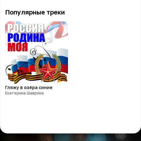
Популярные треки
Гляжу в озёра синие
Екатерина Шаврина