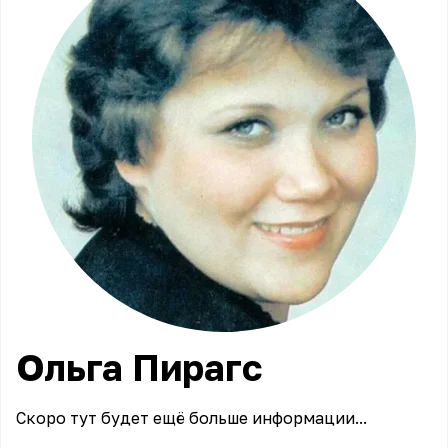
Ольга
Пирагс
Скоро тут будет ещё больше информации...