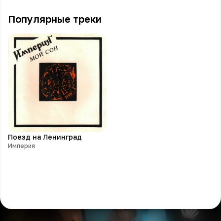
Популярные треки
Поезд на Ленинград
Империя