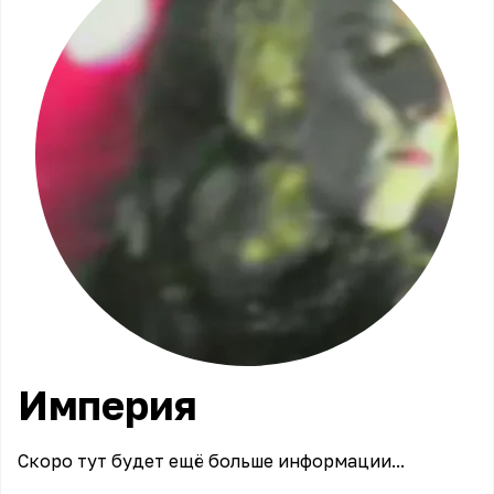
Империя
Скоро тут будет ещё больше информации...