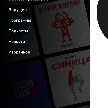
Ведущие
Программы
Подкасты
Новости
Избранное