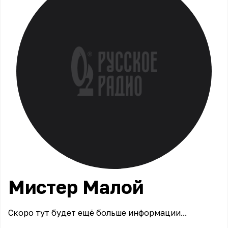
Мистер
Малой
Скоро тут будет ещё больше информации...