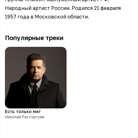
Народный артист России. Родился 21 февраля
1957 года в Московской области.
Популярные треки
Есть только миг
Николай Расторгуев