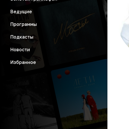
Ведущие
Программы
Подкасты
Новости
Избранное