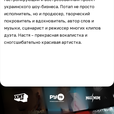
украинского шоу-бизнеса. Потап не просто
исполнитель, но и продюсер, творческий
покровитель и вдохновитель, автор слов и
музыки, сценарист и режиссер многих клипов
дуэта. Настя – прекрасная вокалистка и
сногсшибательно красивая артистка.