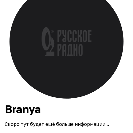
Branya
Скоро тут будет ещё больше информации...