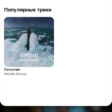
Популярные треки
Пополам
MACAN, Branya