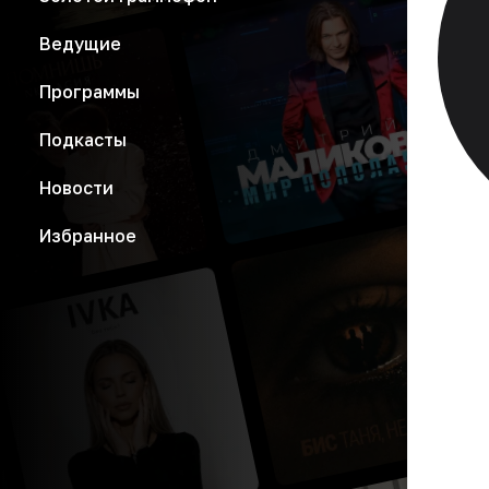
Ведущие
Программы
Подкасты
Новости
Избранное