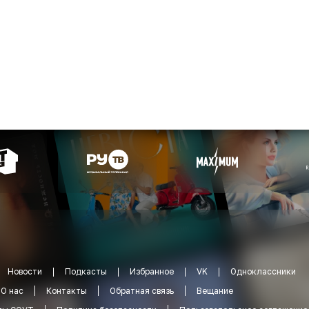
Новости
Подкасты
Избранное
VK
Одноклассники
О нас
Контакты
Обратная связь
Вещание