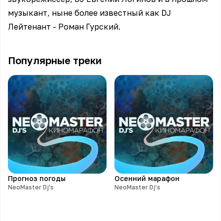
музыкант, ныне более известный как DJ
Лейтенант - Роман Гурский.
Популярные треки
Прогноз погоды
Осенний марафон
NeoMaster Dj's
NeoMaster Dj's