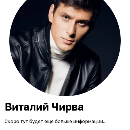
Виталий
Чирва
Скоро тут будет ещё больше информации...