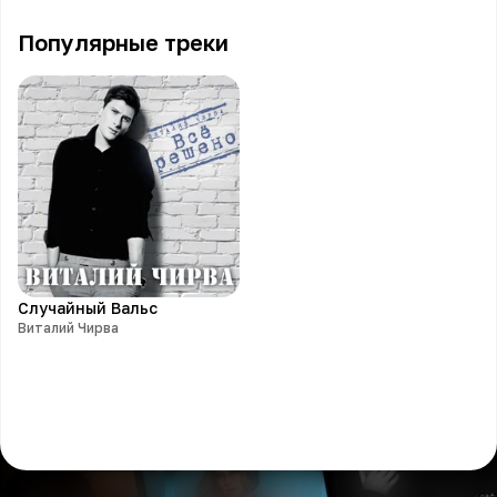
Популярные треки
Случайный Вальс
Виталий Чирва