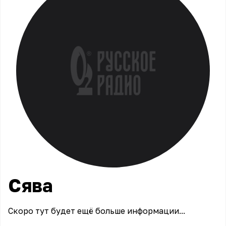
Сява
Скоро тут будет ещё больше информации...