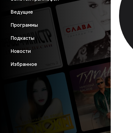
Ведущие
Программы
Подкасты
Новости
Избранное