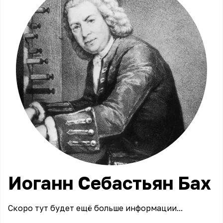
Иоганн Себастьян Бах
Скоро тут будет ещё больше информации...