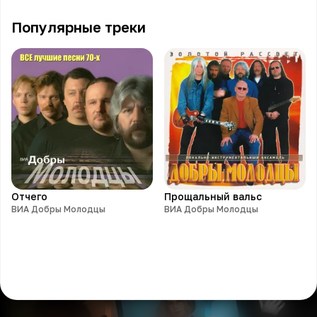
Популярные треки
Отчего
Прощальный вальс
ВИА Добры Молодцы
ВИА Добры Молодцы