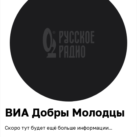
ВИА Добры Молодцы
Скоро тут будет ещё больше информации...