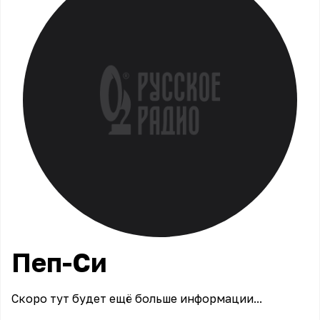
Пеп-Си
Скоро тут будет ещё больше информации...