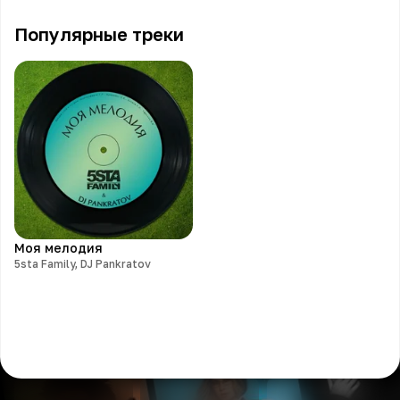
Популярные треки
Моя мелодия
5sta Family, DJ Pankratov