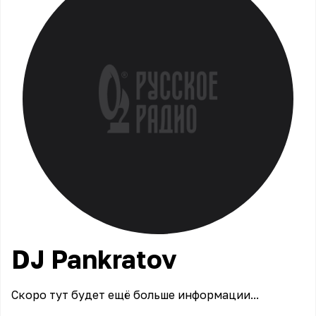
DJ
Pankratov
Скоро тут будет ещё больше информации...