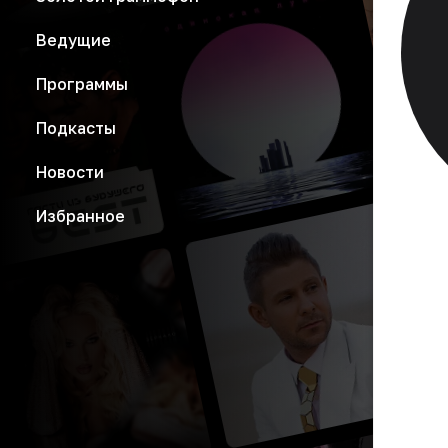
Ведущие
Программы
Подкасты
Новости
Избранное