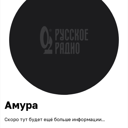
Амура
Скоро тут будет ещё больше информации...