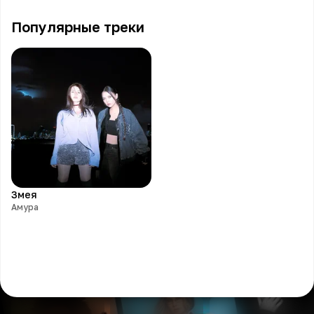
Популярные треки
Змея
Амура