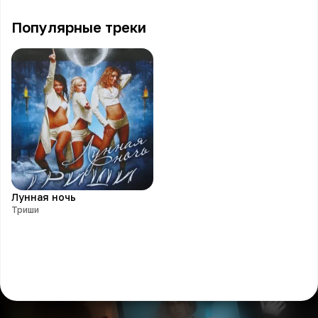
Популярные треки
Лунная ночь
Триши