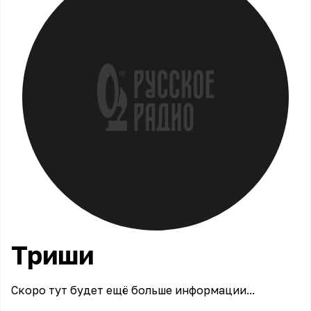
Триши
Скоро тут будет ещё больше информации...