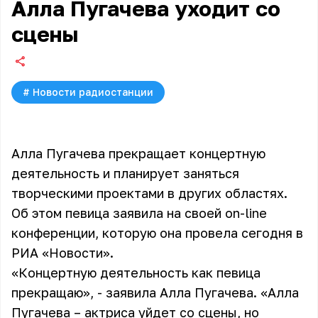
Алла Пугачева уходит со
сцены
#
Новости радиостанции
Алла Пугачева прекращает концертную
деятельность и планирует заняться
творческими проектами в других областях.
Об этом певица заявила на своей on-line
конференции, которую она провела сегодня в
РИА «Новости».
«Концертную деятельность как певица
прекращаю», - заявила
Алла Пугачева
. «Алла
Пугачева – актриса уйдет со сцены, но