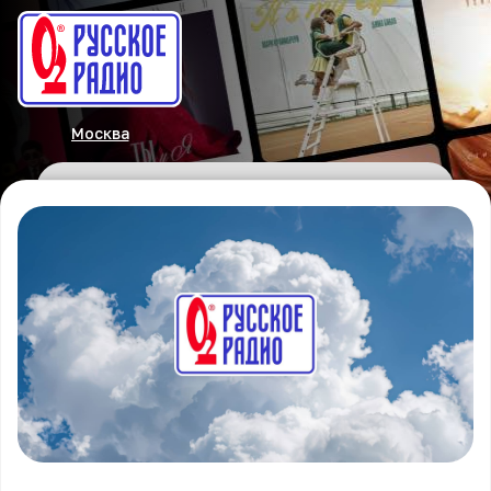
Москва