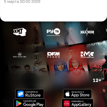
5 марта 00:00 2009
12+