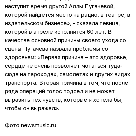
наступит время другой Аллы Пугачевой,
которой найдется место на радио, в театре, в
издательском бизнесе», - сказала певица,
которой в апреле исполнится 60 лет. В
качестве основной причины своего ухода со
сцены Пугачева назвала проблемы со
здоровьем: «Первая причина – это здоровье,
сердце не очень позволяет мотаться туда-
сюда на пароходах, самолетах и других видах
транспорта. Вторая причина в том, что после
ряда операций голос подсел и не может
выразить тех чувств, которые я хотела бы,
чтобы он выражал».
Фото newsmusic.ru