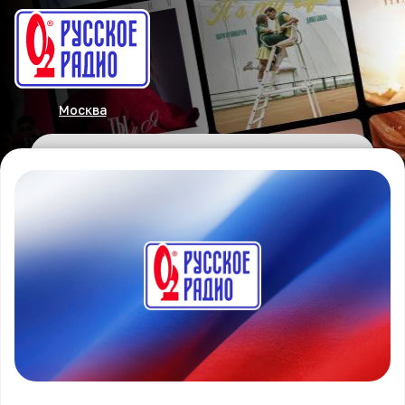
Москва