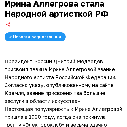
Ирина Аллегрова стала
Народной артисткой РФ
#
Новости радиостанции
Президент России Дмитрий Медведев
присвоил певице Ирине Аллегровой звание
Народного артиста Российской Федерации.
Согласно указу, опубликованному на сайте
Кремля, звание присвоено «за большие
заслуги в области искусства».
Настоящая популярность к Ирине Аллегровой
пришла в 1990 году, когда она покинула
группу «Электороклуб» и весьма удачно