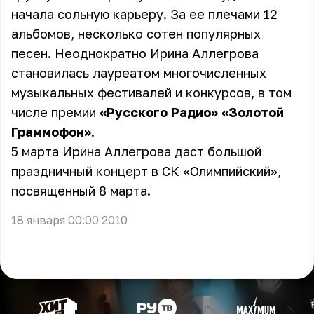
начала сольную карьеру. За ее плечами 12
альбомов, несколько сотен популярных
песен. Неоднократно Ирина Аллегрова
становилась лауреатом многочисленных
музыкальных фестивалей и конкурсов, в том
числе премии
«Русского Радио»
«Золотой
Граммофон»
.
5 марта Ирина Аллегрова даст большой
праздничный концерт в СК «Олимпийский»,
посвященный 8 марта.
18 января 00:00 2010