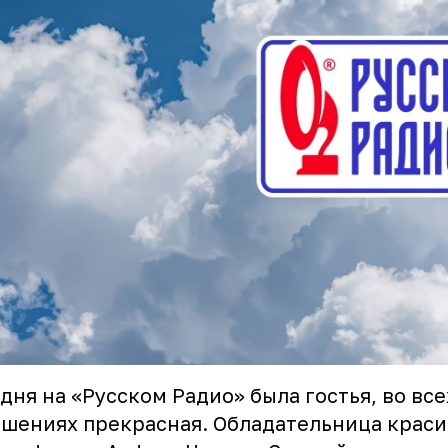
дня на «Русском Радио» была гостья, во все
шениях прекрасная. Обладательница краси