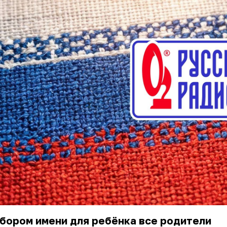
бором имени для ребёнка все родители