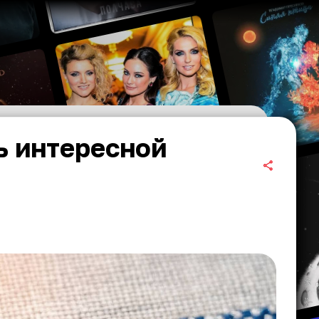
ь интересной