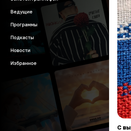
Ведущие
Программы
Подкасты
Новости
Избранное
С вы