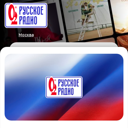
Москва