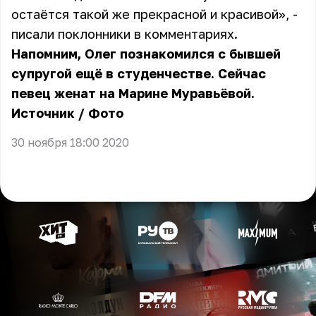
остаётся такой же прекрасной и красивой», -
писали поклонники в комментариях.
Напомним, Олег познакомился с бывшей
супругой ещё в студенчестве. Сейчас
певец женат на Марине Муравьёвой.
Источник
/
Фото
30 ноября 18:00 2020