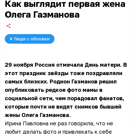
Как выглядит первая жена
Олега Газманова
#
Люди с обложки
29 ноября Россия отмечала День матери. В
этот праздник звёзды тоже поздравляли
самых близких. Родион Газманов решил
опубликовать редкое фото мамы в
социальной сети, чем порадовал фанатов,
которые почти не видят снимков бывшей
жены Олега Газманова.
Ирина Павловна не раз говорила, что не
любит делать фото и привлекать к себе