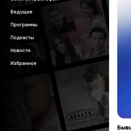
Ведущие
Программы
Подкасты
Новости
Избранное
Бывш