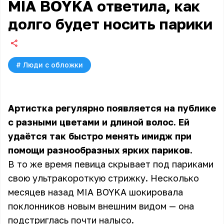
MIA BOYKA ответила, как
долго будет носить парики
#
Люди с обложки
Артистка регулярно появляется на публике
с разными цветами и длиной волос. Ей
удаётся так быстро менять имидж при
помощи разнообразных ярких париков.
В то же время певица скрывает под париками
свою ультракороткую стрижку. Несколько
месяцев назад MIA BOYKA шокировала
поклонников новым внешним видом — она
подстриглась почти налысо.