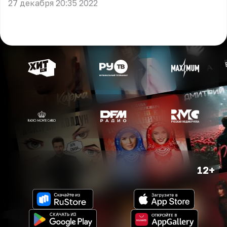
27 декабря 20:35 2022
12+