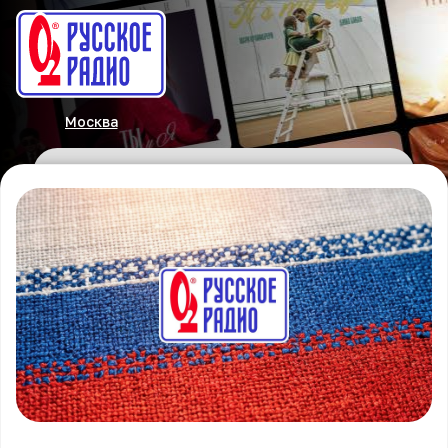
Москва