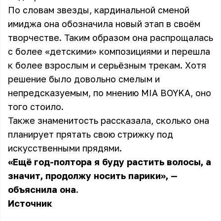
По словам звезды, кардинальной сменой
имиджа она обозначила новый этап в своём
творчестве. Таким образом она распрощалась
с более «детскими» композициями и перешла
к более взрослым и серьёзным трекам. Хотя
решение было довольно смелым и
непредсказуемым, по мнению MIA BOYKA, оно
того стоило.
Также знаменитость рассказала, сколько она
планирует прятать свою стрижку под
искусственными прядями.
«Ещё год-полтора я буду растить волосы, а
значит, продолжу носить парики», —
объяснила она.
Источник