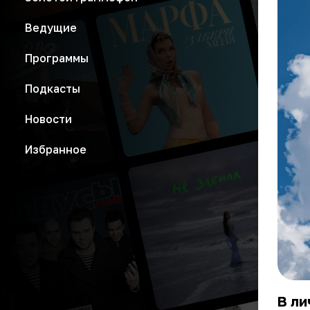
Ведущие
Программы
Подкасты
Новости
Избранное
В ли