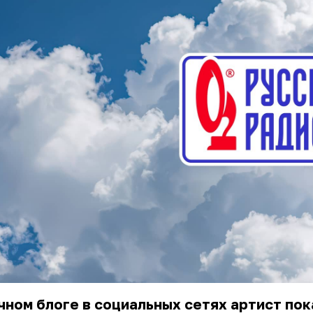
чном блоге в социальных сетях артист пок