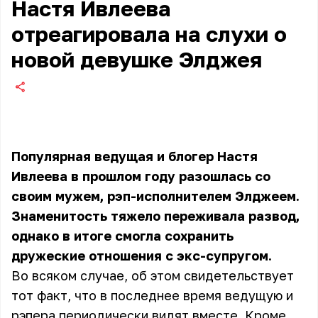
Настя Ивлеева
отреагировала на слухи о
новой девушке Элджея
Популярная ведущая и блогер Настя
Ивлеева в прошлом году разошлась со
своим мужем, рэп-исполнителем Элджеем.
Знаменитость тяжело переживала развод,
однако в итоге смогла сохранить
дружеские отношения с экс-супругом.
Во всяком случае, об этом свидетельствует
тот факт, что в последнее время ведущую и
рэпера периодически видят вместе. Кроме