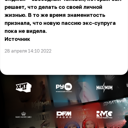
решает, что делать со своей личной
жизнью. В то же время знаменитость
признала, что новую пассию экс-супруга
пока не видела.
Источник
28 апреля 14:10 2022