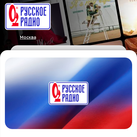
Москва