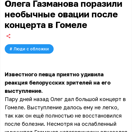
Олега Газманова поразили
необычные овации после
концерта в Гомеле
#
Люди с обложки
Известного певца приятно удивила
реакция белорусских зрителей на его
выступление.
Пару дней назад Олег дал большой концерт в
Гомеле. Выступление далось ему не легко,
так как он ещё полностью не восстановился
после болезни. Несмотря на ослабленный