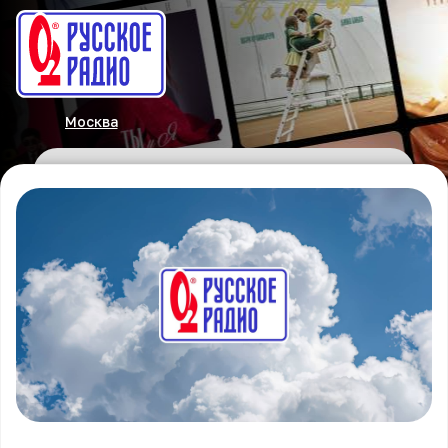
Москва