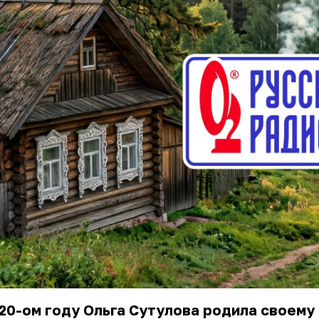
20-ом году Ольга Сутулова родила своему