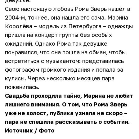
девушке.
Свою настоящую любовь Рома Зверь нашёл в
2004-м, точнее, она нашла его сама. Марина
Королёва – модель из Петербурга – однажды
пришла на концерт группы без особых
ожиданий. Однако Рома так девушке
понравился, что она пошла на обман, чтобы
встретиться с музыкантом: представилась
фотографом громкого издания и попала за
кулисы. Через несколько месяцев пара
поженилась.
Свадьба проходила тайно, Марина не любит
лишнего внимания. О том, что Рома Зверь
уже не холост, публика узнала не скоро –
пара не спешила рассказывать о событии.
Источник
/
Фото