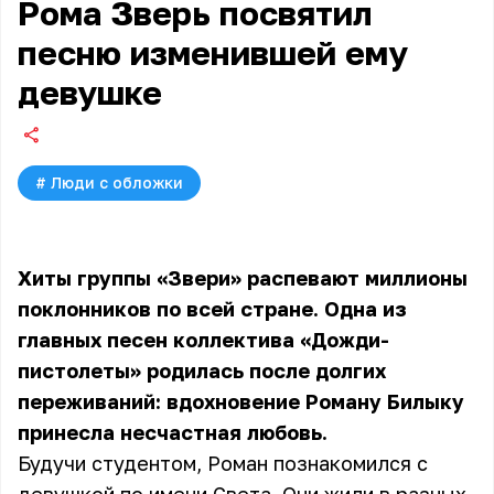
Рома Зверь посвятил
песню изменившей ему
девушке
#
Люди с обложки
Хиты группы «Звери» распевают миллионы
поклонников по всей стране. Одна из
главных песен коллектива «Дожди-
пистолеты» родилась после долгих
переживаний: вдохновение Роману Билыку
принесла несчастная любовь.
Будучи студентом, Роман познакомился с