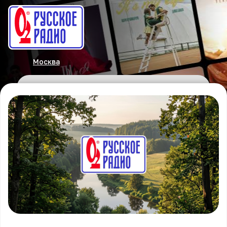
Москва