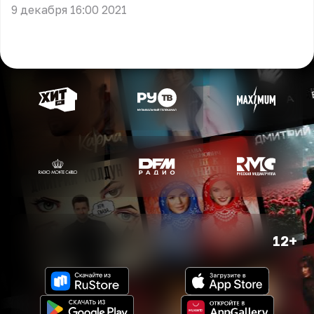
9 декабря 16:00 2021
12+