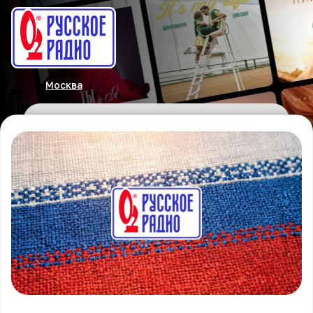
Москва