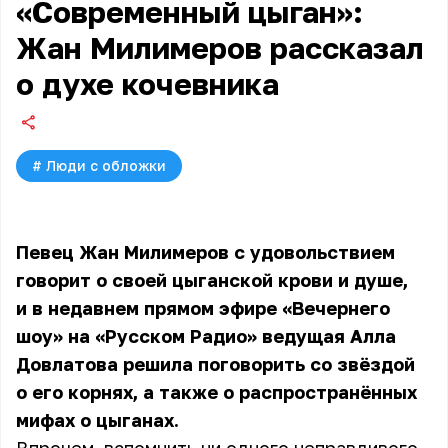
«Современный цыган»:
Жан Милимеров рассказал
о духе кочевника
#
Люди с обложки
Певец Жан Милимеров с удовольствием
говорит о своей цыганской крови и душе,
и в недавнем прямом эфире «Вечернего
шоу» на «Русском Радио» ведущая Алла
Довлатова решила поговорить со звёздой
о его корнях, а также о распространённых
мифах о цыганах.