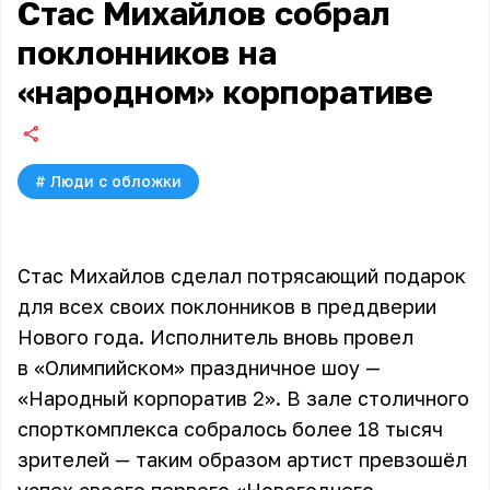
Стас Михайлов собрал
поклонников на
«народном» корпоративе
#
Люди с обложки
Стас Михайлов сделал потрясающий подарок
для всех своих поклонников в преддверии
Нового года. Исполнитель вновь провел
в «Олимпийском» праздничное шоу —
«Народный корпоратив 2». В зале столичного
спорткомплекса собралось более 18 тысяч
зрителей — таким образом артист превзошёл