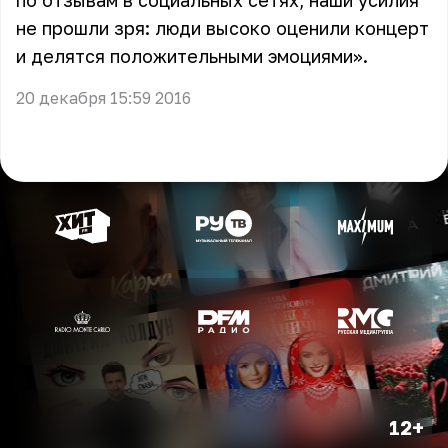
по отзывам в социальных сетях, наши усилия
не прошли зря: люди высоко оценили концерт
и делятся положительными эмоциями».
20 декабря 15:59 2016
12+