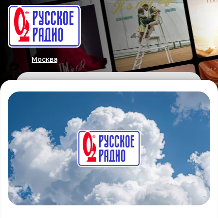
Москва