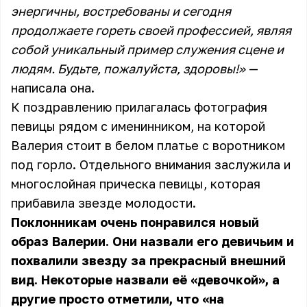
энергичны, востребованы и сегодня
продолжаете гореть своей профессией, являя
собой уникальный пример служения сцене и
людям. Будьте, пожалуйста, здоровы!»
—
написала она.
К поздравлению прилагалась фотография
певицы рядом с именинником, на которой
Валерия стоит в белом платье с воротником
под горло. Отдельного внимания заслужила и
многослойная прическа певицы, которая
прибавила звезде молодости.
Поклонникам очень понравился новый
образ Валерии. Они назвали его девичьим и
похвалили звезду за прекрасный внешний
вид. Некоторые назвали её «девочкой», а
другие просто отметили, что «на