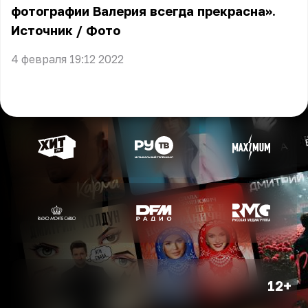
фотографии Валерия всегда прекрасна».
Источник
/
Фото
4 февраля 19:12 2022
12+