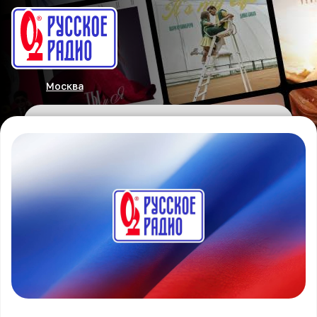
Москва