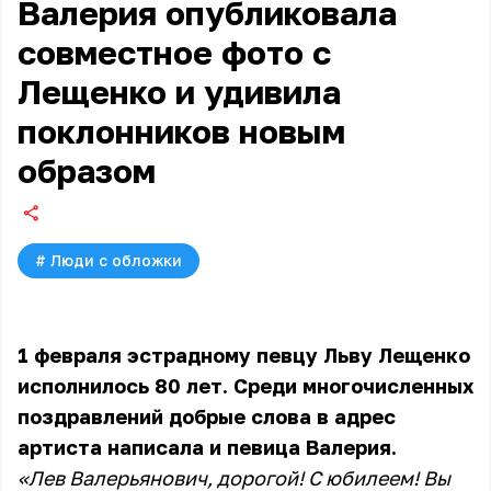
Валерия опубликовала
совместное фото с
Лещенко и удивила
поклонников новым
образом
#
Люди с обложки
1 февраля эстрадному певцу Льву Лещенко
исполнилось 80 лет. Среди многочисленных
поздравлений добрые слова в адрес
артиста написала и певица Валерия.
«Лев Валерьянович, дорогой! С юбилеем! Вы