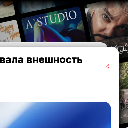
овала внешность