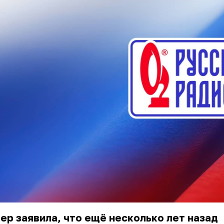
ер заявила, что ещё несколько лет назад