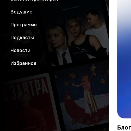
Ведущие
Программы
Подкасты
Новости
Избранное
Блог