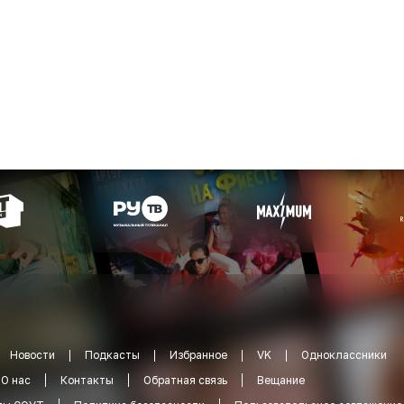
Новости
Подкасты
Избранное
VK
Одноклассники
О нас
Контакты
Обратная связь
Вещание