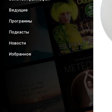
Ведущие
Программы
Подкасты
Новости
Избранное