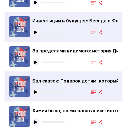
Инвестиции в будущее: Беседа с Юлиа
За пределами видимого: история Дианы
Бал сказок: Подарок детям, который в
Химия была, но мы расстались: история 