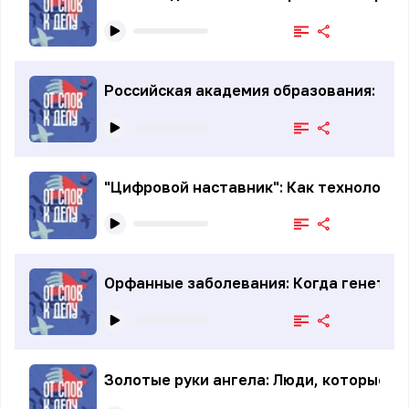
Российская академия образования: В п
"Цифровой наставник": Как технологии
Орфанные заболевания: Когда генетик
Золотые руки ангела: Люди, которые 