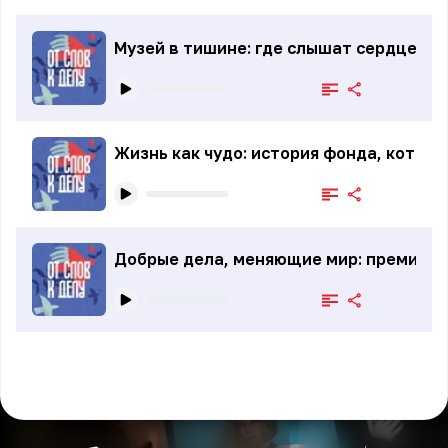
Музей в тишине: где слышат сердцем
Жизнь как чудо: история фонда, котор
Добрые дела, меняющие мир: премия #