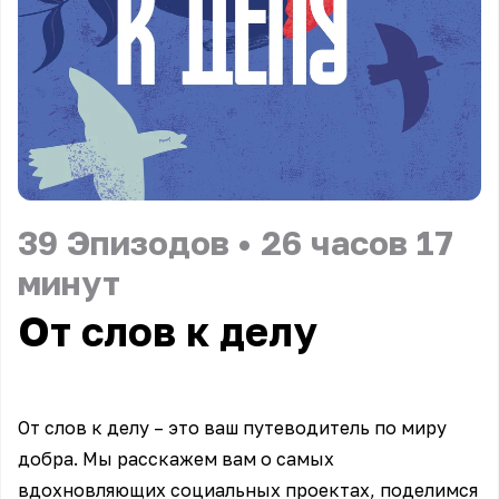
39
Эпизодов
•
26 часов 17
минут
От слов к делу
От слов к делу – это ваш путеводитель по миру
добра. Мы расскажем вам о самых
вдохновляющих социальных проектах, поделимся