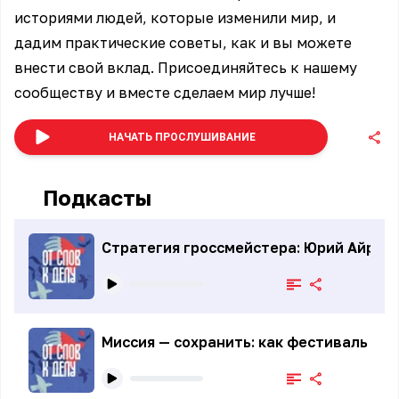
историями людей, которые изменили мир, и
дадим практические советы, как и вы можете
внести свой вклад. Присоединяйтесь к нашему
сообществу и вместе сделаем мир лучше!
НАЧАТЬ ПРОСЛУШИВАНИЕ
Подкасты
Стратегия гроссмейстера: Юрий Айрапе
Миссия — сохранить: как фестиваль о