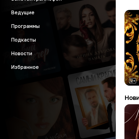
Ведущие
Программы
Подкасты
Новости
Избранное
Нов