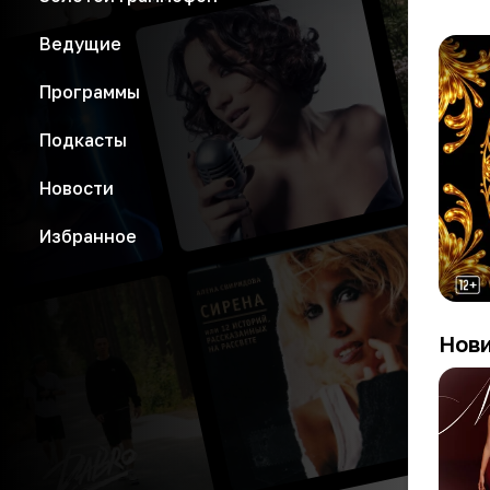
Ведущие
Программы
Подкасты
Новости
Избранное
Нов