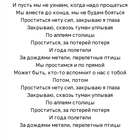
И пусть мы не узнаем, когда надо прощаться
Мы вместе до конца, мы не будем бояться
Проститься нету сил, закрываю я глаза
Закрываю, сквозь туман уплывая
По аллеям столицы
Проститься, за потерей потеря
И года полетели
За дождями метели, перелетные птицы
Мы простимся и по прямой
Может быть, кто-то вспомнит о нас с тобой
Потом, потом
Проститься нету сил, закрываю я глаза
Закрываю, сквозь туман уплывая
По аллеям столицы
Проститься, за потерей потеря
И года полетели
За дождями метели, перелетные птицы