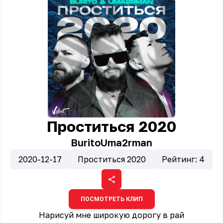
Проститься 2020
Burito
Uma2rman
2020-12-17
Проститься 2020
Рейтинг:
4
ПОСМОТРЕТЬ КЛИП
Нарисуй мне широкую дорогу в рай