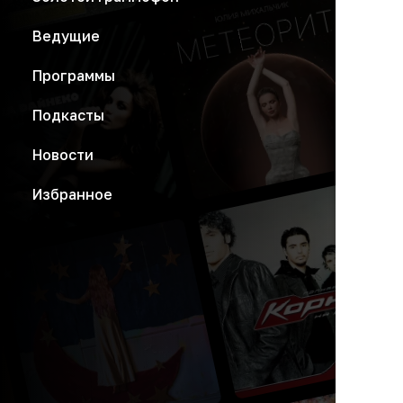
Ведущие
Программы
Подкасты
Новости
Избранное