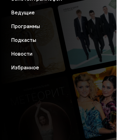
Ведущие
Программы
Подкасты
Новости
Избранное