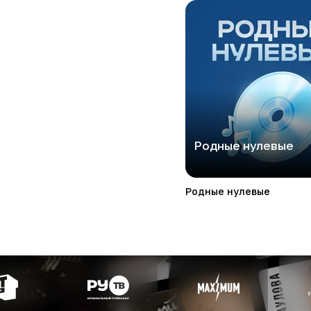
Родные нулевые
Родные нулевые