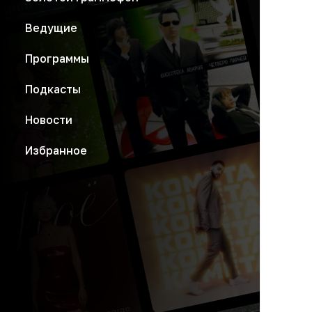
Ведущие
Программы
Подкасты
Новости
Избранное