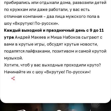
прибирались или отдыхали дома, развозили детей
по кружкам или даже работали, у вас есть
отличная компания – два лица мужского пола в
шоу «Вкрутую! По-русски».
Каждый выходной и праздничный день с 9 до 11
утра
Андрей Макеев
и
Миша Набоков
сыграют с
вами в крутые игры, обсудят крутые новости,
поделятся лайфхаками, позитивом и самой крутой
музыкой.
Хотите, чтоб у вас выходные проходили круто?
Начинайте их с шоу «Вкрутую! По-русски»!