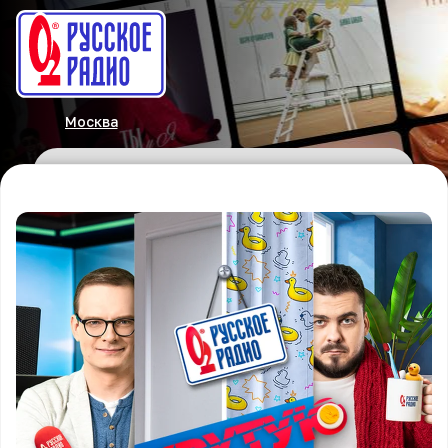
Москва