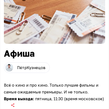
Афиша
Пётр
Кузнецов
Всё о кино и про кино. Только лучшие фильмы и
самые ожидаемые премьеры. И не только.
Время выхода:
пятница, 11:30 (время московское)