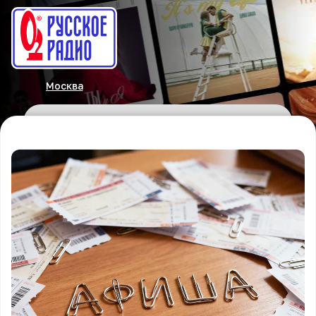
Москва