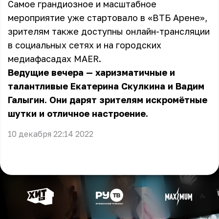
Самое грандиозное и масштабное
мероприятие уже стартовало в «ВТБ Арене»,
зрителям также доступны онлайн-трансляции
в социальных сетях и на городских
медиафасадах MAER.
Ведущие вечера — харизматичные и
талантливые Екатерина Скулкина и Вадим
Галыгин. Они дарят зрителям искромётные
шутки и отличное настроение.
10 декабря 22:14 2022