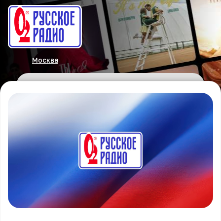
Москва