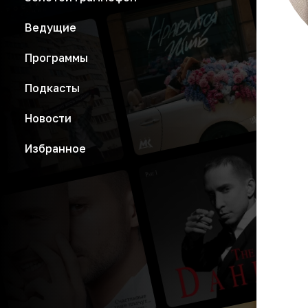
Ведущие
Программы
Подкасты
Новости
Избранное