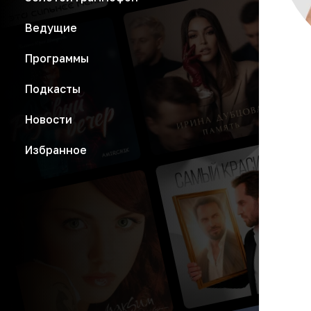
Ведущие
Программы
Подкасты
Новости
Избранное