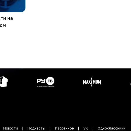
ти на
ком
Новости
Подкасты
Избранное
VK
Одноклассники